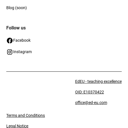
Blog (soon)
Follow us
Facebook
Instagram
EdEU - teaching excellence
OID: E10370422
office@ed-eu.com
Terms and Conditions
Legal Notice