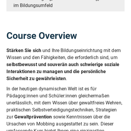
im Bildungsumfeld
Course Overview
Stärken Sie sich
und Ihre Bildungseinrichtung mit dem
Wissen und den Fähigkeiten, die erforderlich sind, um
selbstbewusst und souverän auch schwierige soziale
Interaktionen zu managen und die persönliche
Sicherheit zu gewährleisten
.
In der heutigen dynamischen Welt ist es für
Pädagog:innen und Schüler:innen gleichermaßen
unerlässlich, mit dem Wissen über gewaltfreies Wehren,
praktischen Selbstverteidigungstechniken, Strategien
zur
Gewaltprävention
sowie Kenntnissen über die
Ursachen von Mobbing ausgestattet zu sein. Dieser
umfassende Kurs bietet Ihnen eine einzigartige