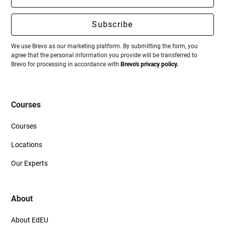
können.
We use Brevo as our marketing platform. By submitting the form, you
agree that the personal information you provide will be transferred to
Brevo for processing in accordance with
Brevo's privacy policy.
Courses
Courses
Locations
Our Experts
About
About EdEU