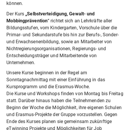
können.
Der Kurs
„Selbstverteidigung, Gewalt- und
Mobbingprävention
“ richtet sich an Lehrkräfte aller
Bildungsstufen, vom Kindergarten, Vorschule über die
Primar- und Sekundarstufe bis hin zur Berufs-, Sonder-
und Erwachsenenbildung, sowie an Mitarbeiter von
Nichtregierungsorganisationen, Regierungs- und
Entscheidungsträger und Mitarbeitende von
Unternehmen.
Unsere Kurse beginnen in der Regel am
Sonntagnachmittag mit einer Einführung in das
Kursprogramm und die Erasmus-Woche.
Die Kurse und Workshops finden von Montag bis Freitag
statt. Darüber hinaus haben die Teilnehmenden zu
Beginn der Woche die Möglichkeit, ihre eigenen Schulen
und Erasmus-Projekte der Gruppe vorzustellen. Gegen
Ende des Kurses planen sie gemeinsam zukünftige
eTwinning Projekte und Möglichkeiten für Job