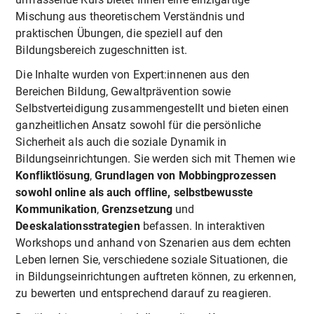
Mischung aus theoretischem Verständnis und
praktischen Übungen, die speziell auf den
Bildungsbereich zugeschnitten ist.
Die Inhalte wurden von Expert:innenen aus den
Bereichen Bildung, Gewaltprävention sowie
Selbstverteidigung zusammengestellt und bieten einen
ganzheitlichen Ansatz sowohl für die persönliche
Sicherheit als auch die soziale Dynamik in
Bildungseinrichtungen. Sie werden sich mit Themen wie
Konfliktlösung
,
Grundlagen von Mobbingprozessen
sowohl online als auch offline, selbstbewusste
Kommunikation
,
Grenzsetzung
und
Deeskalationsstrategien
befassen. In interaktiven
Workshops und anhand von Szenarien aus dem echten
Leben lernen Sie, verschiedene soziale Situationen, die
in Bildungseinrichtungen auftreten können, zu erkennen,
zu bewerten und entsprechend darauf zu reagieren.