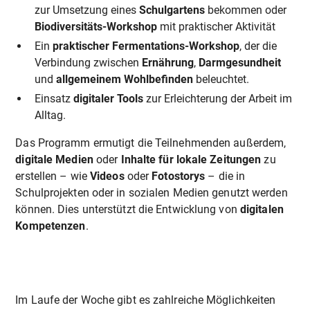
zur Umsetzung eines
Schulgartens
bekommen oder
Biodiversitäts-Workshop
mit praktischer Aktivität
Ein
praktischer Fermentations-Workshop
, der die
Verbindung zwischen
Ernährung
,
Darmgesundheit
und
allgemeinem Wohlbefinden
beleuchtet.
Einsatz
digitaler Tools
zur Erleichterung der Arbeit im
Alltag.
Das Programm ermutigt die Teilnehmenden außerdem,
digitale Medien
oder
Inhalte für lokale Zeitungen
zu
erstellen – wie
Videos
oder
Fotostorys
– die in
Schulprojekten oder in sozialen Medien genutzt werden
können. Dies unterstützt die Entwicklung von
digitalen
Kompetenzen
.
Im Laufe der Woche gibt es zahlreiche Möglichkeiten