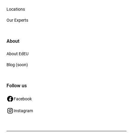
Locations
Our Experts
About
About EdEU
Blog (soon)
Follow us
Facebook
Instagram