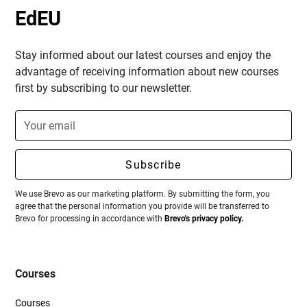
EdEU
Stay informed about our latest courses and enjoy the
advantage of receiving information about new courses
first by subscribing to our newsletter.
We use Brevo as our marketing platform. By submitting the form, you
agree that the personal information you provide will be transferred to
Brevo for processing in accordance with
Brevo's privacy policy.
Courses
Courses