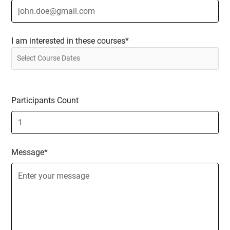
I am interested in these courses*
Participants Count
Message*