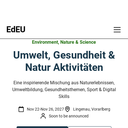
EdEU
Environment, Nature & Science
Umwelt, Gesundheit &
Natur Aktivitäten
Eine inspirierende Mischung aus Naturerlebnissen,
Umweltbildung, Gesundheitsthemen, Sport & Digital
Skills
Nov 22
-
Nov 26, 2027
Lingenau, Vorarlberg
Soon to be announced