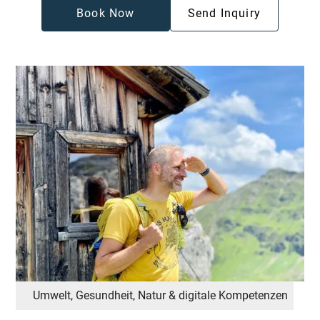
Book Now
Send Inquiry
Umwelt, Gesundheit, Natur & digitale Kompetenzen