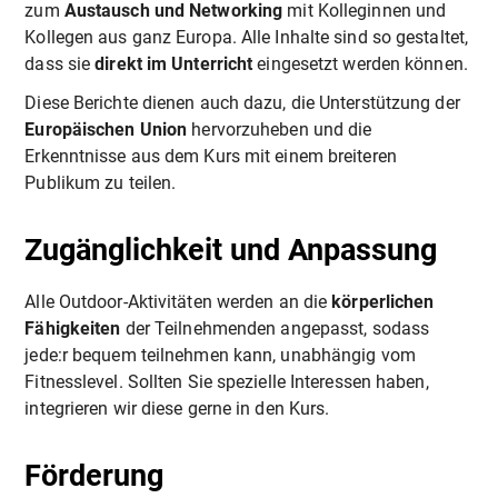
zum
Austausch und Networking
mit Kolleginnen und
Kollegen aus ganz Europa. Alle Inhalte sind so gestaltet,
dass sie
direkt im Unterricht
eingesetzt werden können.
Diese Berichte dienen auch dazu, die Unterstützung der
Europäischen Union
hervorzuheben und die
Erkenntnisse aus dem Kurs mit einem breiteren
Publikum zu teilen.
Zugänglichkeit und Anpassung
Alle Outdoor-Aktivitäten werden an die
körperlichen
Fähigkeiten
der Teilnehmenden angepasst, sodass
jede:r bequem teilnehmen kann, unabhängig vom
Fitnesslevel. Sollten Sie spezielle Interessen haben,
integrieren wir diese gerne in den Kurs.
Förderung