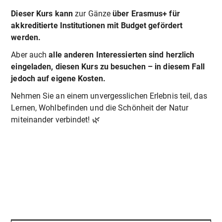
Dieser Kurs kann
zur Gänze
über Erasmus+ für
akkreditierte Institutionen mit Budget gefördert
werden.
Aber auch
alle anderen Interessierten sind herzlich
eingeladen, diesen Kurs zu besuchen – in diesem Fall
jedoch auf eigene Kosten.
Nehmen Sie an einem unvergesslichen Erlebnis teil, das
Lernen, Wohlbefinden und die Schönheit der Natur
miteinander verbindet! 🌿