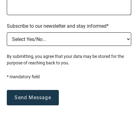
Subscribe to our newsletter and stay informed*
By submitting, you agree that your data may be stored for the
purpose of reaching back to you.
* mandatory field