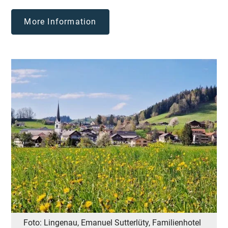
More Information
Foto: Lingenau, Emanuel Sutterlüty, Familienhotel