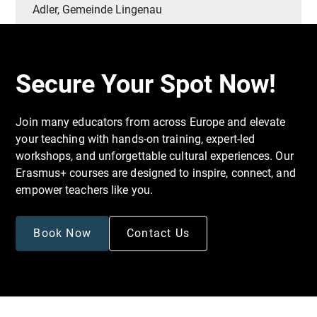
Adler, Gemeinde Lingenau
Secure Your Spot Now!
Join many educators from across Europe and elevate
your teaching with hands-on training, expert-led
workshops, and unforgettable cultural experiences. Our
Erasmus+ courses are designed to inspire, connect, and
empower teachers like you.
Book Now
Contact Us