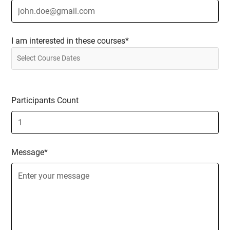
I am interested in these courses*
Participants Count
Message*