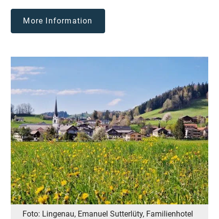
More Information
Foto: Lingenau, Emanuel Sutterlüty, Familienhotel