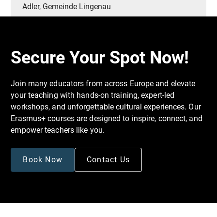
Adler, Gemeinde Lingenau
Secure Your Spot Now!
Join many educators from across Europe and elevate
your teaching with hands-on training, expert-led
workshops, and unforgettable cultural experiences. Our
Erasmus+ courses are designed to inspire, connect, and
empower teachers like you.
Book Now
Contact Us