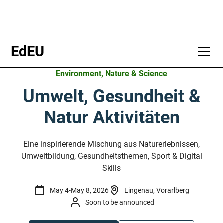
EdEU
Environment, Nature & Science
Umwelt, Gesundheit &
Natur Aktivitäten
Eine inspirierende Mischung aus Naturerlebnissen,
Umweltbildung, Gesundheitsthemen, Sport & Digital
Skills
May 4
-
May 8, 2026
Lingenau, Vorarlberg
Soon to be announced