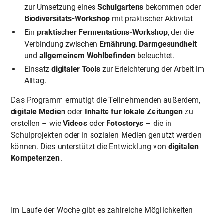
zur Umsetzung eines
Schulgartens
bekommen oder
Biodiversitäts-Workshop
mit praktischer Aktivität
Ein
praktischer Fermentations-Workshop
, der die
Verbindung zwischen
Ernährung
,
Darmgesundheit
und
allgemeinem Wohlbefinden
beleuchtet.
Einsatz
digitaler Tools
zur Erleichterung der Arbeit im
Alltag.
Das Programm ermutigt die Teilnehmenden außerdem,
digitale Medien
oder
Inhalte für lokale Zeitungen
zu
erstellen – wie
Videos
oder
Fotostorys
– die in
Schulprojekten oder in sozialen Medien genutzt werden
können. Dies unterstützt die Entwicklung von
digitalen
Kompetenzen
.
Im Laufe der Woche gibt es zahlreiche Möglichkeiten