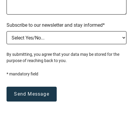
Subscribe to our newsletter and stay informed*
By submitting, you agree that your data may be stored for the
purpose of reaching back to you.
* mandatory field