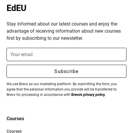
EdEU
Stay informed about our latest courses and enjoy the
advantage of receiving information about new courses
first by subscribing to our newsletter.
We use Brevo as our marketing platform. By submitting the form, you
agree that the personal information you provide will be transferred to
Brevo for processing in accordance with
Brevo's privacy policy.
Courses
Courses