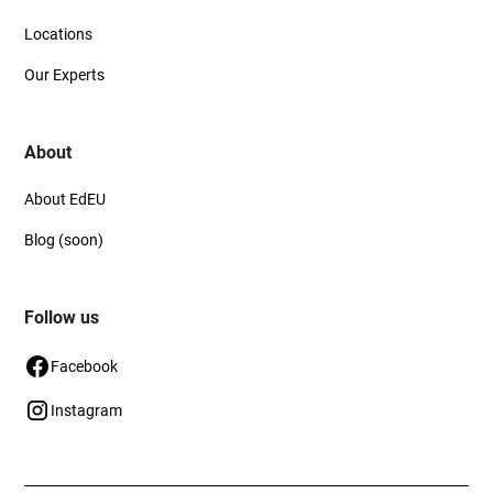
Locations
Our Experts
About
About EdEU
Blog (soon)
Follow us
Facebook
Instagram