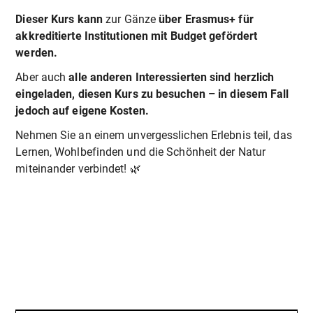
Dieser Kurs kann
zur Gänze
über Erasmus+ für
akkreditierte Institutionen mit Budget gefördert
werden.
Aber auch
alle anderen Interessierten sind herzlich
eingeladen, diesen Kurs zu besuchen – in diesem Fall
jedoch auf eigene Kosten.
Nehmen Sie an einem unvergesslichen Erlebnis teil, das
Lernen, Wohlbefinden und die Schönheit der Natur
miteinander verbindet! 🌿