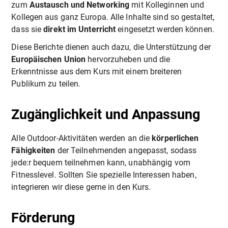
zum
Austausch und Networking
mit Kolleginnen und
Kollegen aus ganz Europa. Alle Inhalte sind so gestaltet,
dass sie
direkt im Unterricht
eingesetzt werden können.
Diese Berichte dienen auch dazu, die Unterstützung der
Europäischen Union
hervorzuheben und die
Erkenntnisse aus dem Kurs mit einem breiteren
Publikum zu teilen.
Zugänglichkeit und Anpassung
Alle Outdoor-Aktivitäten werden an die
körperlichen
Fähigkeiten
der Teilnehmenden angepasst, sodass
jede:r bequem teilnehmen kann, unabhängig vom
Fitnesslevel. Sollten Sie spezielle Interessen haben,
integrieren wir diese gerne in den Kurs.
Förderung