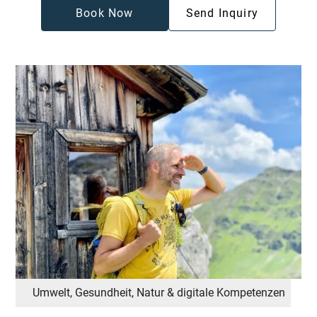
Book Now
Send Inquiry
Umwelt, Gesundheit, Natur & digitale Kompetenzen