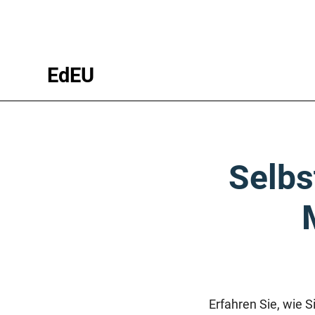
EdEU
Selbs
Erfahren Sie, wie 