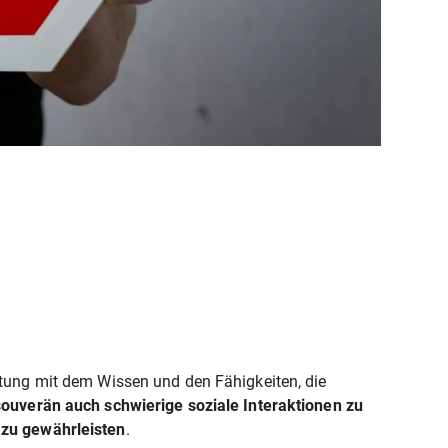
tung mit dem Wissen und den Fähigkeiten, die
ouverän auch schwierige soziale Interaktionen zu
 zu gewährleisten
.