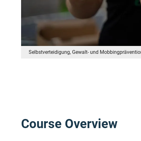
Selbstverteidigung, Gewalt- und Mobbingpräventi
Course Overview