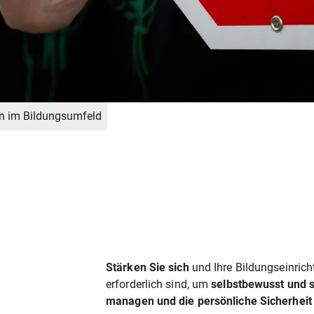
on im Bildungsumfeld
Stärken Sie sich
und Ihre Bildungseinrich
erforderlich sind, um
selbstbewusst und s
managen und die persönliche Sicherheit