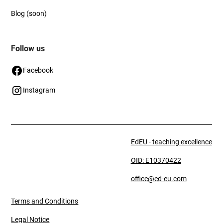
Blog (soon)
Follow us
Facebook
Instagram
EdEU - teaching excellence
OID: E10370422
office@ed-eu.com
Terms and Conditions
Legal Notice