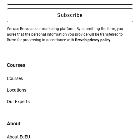
können.
We use Brevo as our marketing platform. By submitting the form, you
agree that the personal information you provide will be transferred to
Brevo for processing in accordance with
Brevo's privacy policy.
Courses
Courses
Locations
Our Experts
About
About EdEU