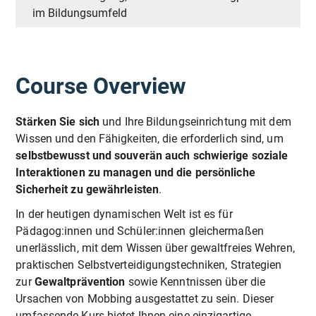
im Bildungsumfeld
Course Overview
Stärken Sie sich
und Ihre Bildungseinrichtung mit dem
Wissen und den Fähigkeiten, die erforderlich sind, um
selbstbewusst und souverän auch schwierige soziale
Interaktionen zu managen und die persönliche
Sicherheit zu gewährleisten
.
In der heutigen dynamischen Welt ist es für
Pädagog:innen und Schüler:innen gleichermaßen
unerlässlich, mit dem Wissen über gewaltfreies Wehren,
praktischen Selbstverteidigungstechniken, Strategien
zur
Gewaltprävention
sowie Kenntnissen über die
Ursachen von Mobbing ausgestattet zu sein. Dieser
umfassende Kurs bietet Ihnen eine einzigartige