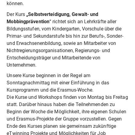
können.
Der Kurs
„Selbstverteidigung, Gewalt- und
Mobbingprävention
“ richtet sich an Lehrkräfte aller
Bildungsstufen, vom Kindergarten, Vorschule über die
Primar- und Sekundarstufe bis hin zur Berufs-, Sonder-
und Erwachsenenbildung, sowie an Mitarbeiter von
Nichtregierungsorganisationen, Regierungs- und
Entscheidungsträger und Mitarbeitende von
Unternehmen.
Unsere Kurse beginnen in der Regel am
Sonntagnachmittag mit einer Einführung in das
Kursprogramm und die Erasmus-Woche.
Die Kurse und Workshops finden von Montag bis Freitag
statt. Darüber hinaus haben die Teilnehmenden zu
Beginn der Woche die Möglichkeit, ihre eigenen Schulen
und Erasmus-Projekte der Gruppe vorzustellen. Gegen
Ende des Kurses planen sie gemeinsam zukünftige
eTwinning Projekte und Möglichkeiten für Job