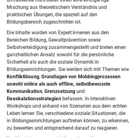
Mischung aus theoretischem Verständnis und
praktischen Übungen, die speziell auf den
Bildungsbereich zugeschnitten ist.
Die Inhalte wurden von Expert:innenen aus den
Bereichen Bildung, Gewaltprävention sowie
Selbstverteidigung zusammengestellt und bieten einen
ganzheitlichen Ansatz sowohl für die persönliche
Sicherheit als auch die soziale Dynamik in
Bildungseinrichtungen. Sie werden sich mit Themen wie
Konfliktlösung
,
Grundlagen von Mobbingprozessen
sowohl online als auch offline, selbstbewusste
Kommunikation
,
Grenzsetzung
und
Deeskalationsstrategien
befassen. In interaktiven
Workshops und anhand von Szenarien aus dem echten
Leben lernen Sie, verschiedene soziale Situationen, die
in Bildungseinrichtungen auftreten können, zu erkennen,
zu bewerten und entsprechend darauf zu reagieren.