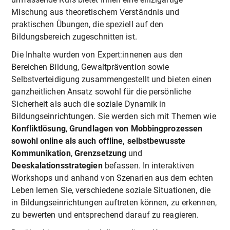
Mischung aus theoretischem Verständnis und
praktischen Übungen, die speziell auf den
Bildungsbereich zugeschnitten ist.
Die Inhalte wurden von Expert:innenen aus den
Bereichen Bildung, Gewaltprävention sowie
Selbstverteidigung zusammengestellt und bieten einen
ganzheitlichen Ansatz sowohl für die persönliche
Sicherheit als auch die soziale Dynamik in
Bildungseinrichtungen. Sie werden sich mit Themen wie
Konfliktlösung
,
Grundlagen von Mobbingprozessen
sowohl online als auch offline, selbstbewusste
Kommunikation
,
Grenzsetzung
und
Deeskalationsstrategien
befassen. In interaktiven
Workshops und anhand von Szenarien aus dem echten
Leben lernen Sie, verschiedene soziale Situationen, die
in Bildungseinrichtungen auftreten können, zu erkennen,
zu bewerten und entsprechend darauf zu reagieren.