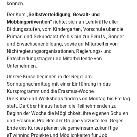
können.
Der Kurs
„Selbstverteidigung, Gewalt- und
Mobbingprävention
“ richtet sich an Lehrkräfte aller
Bildungsstufen, vom Kindergarten, Vorschule über die
Primar- und Sekundarstufe bis hin zur Berufs-, Sonder-
und Erwachsenenbildung, sowie an Mitarbeiter von
Nichtregierungsorganisationen, Regierungs- und
Entscheidungsträger und Mitarbeitende von
Unternehmen.
Unsere Kurse beginnen in der Regel am
Sonntagnachmittag mit einer Einführung in das
Kursprogramm und die Erasmus-Woche.
Die Kurse und Workshops finden von Montag bis Freitag
statt. Darüber hinaus haben die Teilnehmenden zu
Beginn der Woche die Möglichkeit, ihre eigenen Schulen
und Erasmus-Projekte der Gruppe vorzustellen. Gegen
Ende des Kurses planen sie gemeinsam zukünftige
eTwinning Projekte und Möglichkeiten für Job