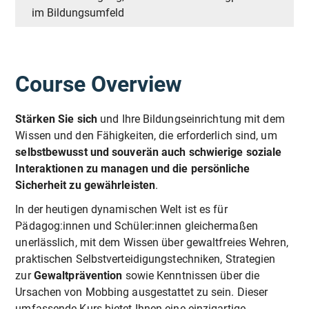
im Bildungsumfeld
Course Overview
Stärken Sie sich
und Ihre Bildungseinrichtung mit dem
Wissen und den Fähigkeiten, die erforderlich sind, um
selbstbewusst und souverän auch schwierige soziale
Interaktionen zu managen und die persönliche
Sicherheit zu gewährleisten
.
In der heutigen dynamischen Welt ist es für
Pädagog:innen und Schüler:innen gleichermaßen
unerlässlich, mit dem Wissen über gewaltfreies Wehren,
praktischen Selbstverteidigungstechniken, Strategien
zur
Gewaltprävention
sowie Kenntnissen über die
Ursachen von Mobbing ausgestattet zu sein. Dieser
umfassende Kurs bietet Ihnen eine einzigartige